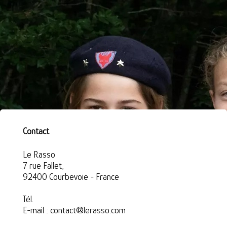
Contact
Le Rasso
7 rue Fallet,
92400 Courbevoie - France
Tél.
E-mail : contact@lerasso.com