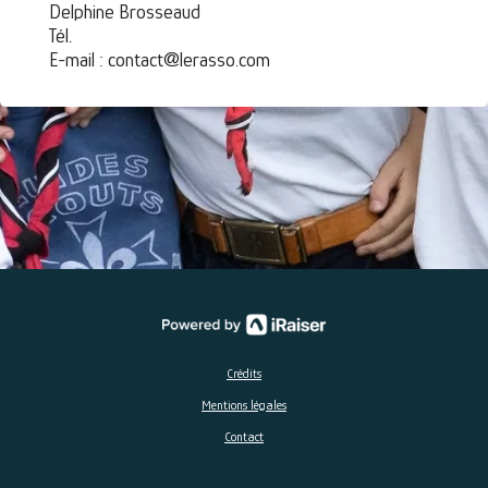
Delphine Brosseaud
Tél.
E-mail : contact@lerasso.com
Crédits
Mentions légales
Contact